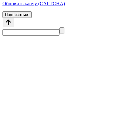
Обновить капчу (CAPTCHA)
Подписаться