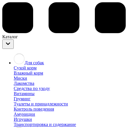
Каталог
Для собак
Сухой корм
Влажный корм
Миски
Лакомства
Средства по уходу
Витамины
Груминг
Туалеты и принадлежности
Контроль поведения
Амуниции
Игрушки
Транспортировка и содержание