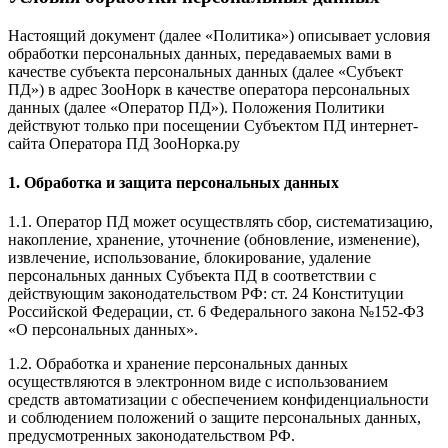
Настоящий документ (далее «Политика») описывает условия
обработки персональных данных, передаваемых вами в
качестве субъекта персональных данных (далее «Субъект
ПД») в адрес ЗооНорк в качестве оператора персональных
данных (далее «Оператор ПД»). Положения Политики
действуют только при посещении Субъектом ПД интернет-
сайта Оператора ПД ЗооНорка.ру
1. Обработка и защита персональных данных
1.1. Оператор ПД может осуществлять сбор, систематизацию,
накопление, хранение, уточнение (обновление, изменение),
извлечение, использование, блокирование, удаление
персональных данных Субъекта ПД в соответствии с
действующим законодательством РФ: ст. 24 Конституции
Российской Федерации, ст. 6 Федерального закона №152-ФЗ
«О персональных данных».
1.2. Обработка и хранение персональных данных
осуществляются в электронном виде с использованием
средств автоматизации с обеспечением конфиденциальности
и соблюдением положений о защите персональных данных,
предусмотренных законодательством РФ.