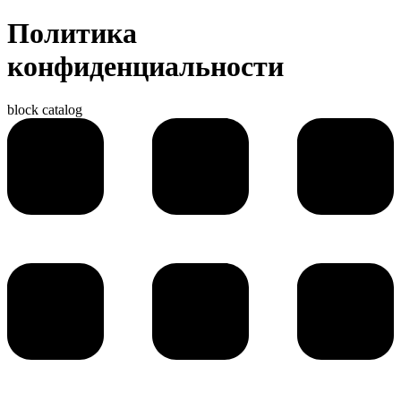
Политика
конфиденциальности
block catalog