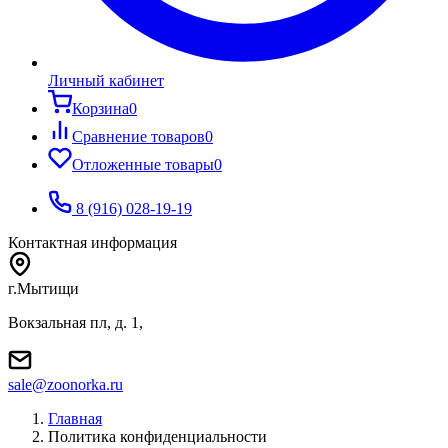
Личный кабинет
Корзина
0
Сравнение товаров
0
Отложенные товары
0
8 (916) 028-19-19
Контактная информация
г.Мытищи
Вокзальная пл, д. 1,
sale@zoonorka.ru
Главная
Политика конфиденциальности