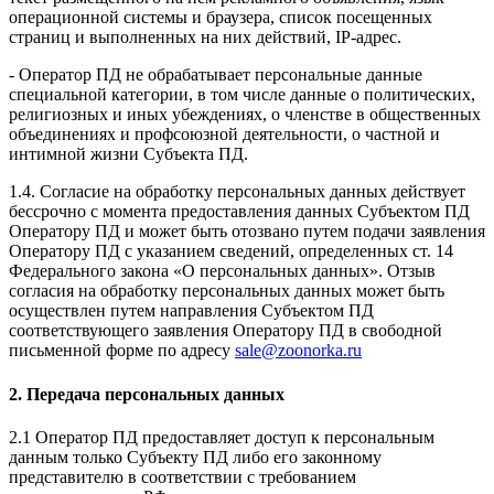
операционной системы и браузера, список посещенных
страниц и выполненных на них действий, IP-адрес.
- Оператор ПД не обрабатывает персональные данные
специальной категории, в том числе данные о политических,
религиозных и иных убеждениях, о членстве в общественных
объединениях и профсоюзной деятельности, о частной и
интимной жизни Субъекта ПД.
1.4. Согласие на обработку персональных данных действует
бессрочно с момента предоставления данных Субъектом ПД
Оператору ПД и может быть отозвано путем подачи заявления
Оператору ПД с указанием сведений, определенных ст. 14
Федерального закона «О персональных данных». Отзыв
согласия на обработку персональных данных может быть
осуществлен путем направления Субъектом ПД
соответствующего заявления Оператору ПД в свободной
письменной форме по адресу
sale@zoonorka.ru
2. Передача персональных данных
2.1 Оператор ПД предоставляет доступ к персональным
данным только Субъекту ПД либо его законному
представителю в соответствии с требованием