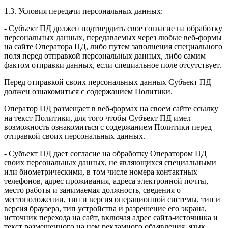
1.3. Условия передачи персональных данных:
- Субъект ПД должен подтвердить свое согласие на обработку
персональных данных, передаваемых через любые веб-формы
на сайте Оператора ПД, либо путем заполнения специального
поля перед отправкой персональных данных, либо самим
фактом отправки данных, если специальное поле отсутствует.
Перед отправкой своих персональных данных Субъект ПД
должен ознакомиться с содержанием Политики.
Оператор ПД размещает в веб-формах на своем сайте ссылку
на текст Политики, для того чтобы Субъект ПД имел
возможность ознакомиться с содержанием Политики перед
отправкой своих персональных данных.
- Субъект ПД дает согласие на обработку Оператором ПД
своих персональных данных, не являющихся специальными
или биометрическими, в том числе номера контактных
телефонов, адрес проживания, адреса электронной почты,
место работы и занимаемая должность, сведения о
местоположении, тип и версия операционной системы, тип и
версия браузера, тип устройства и разрешение его экрана,
источник перехода на сайт, включая адрес сайта-источника и
текст размещенного на нем рекламного объявления, язык