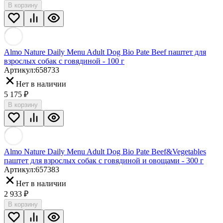
В корзину
Almo Nature Daily Menu Adult Dog Bio Pate Beef паштет для
взрослых собак с говядиной - 100 г
Артикул:
658733
Нет в наличии
5 175
₽
В корзину
Almo Nature Daily Menu Adult Dog Bio Pate Beef&Vegetables
паштет для взрослых собак с говядиной и овощами - 300 г
Артикул:
657383
Нет в наличии
2 933
₽
В корзину