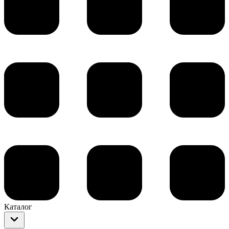
Каталог