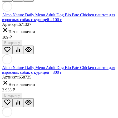
Almo Nature Daily Menu Adult Dog Bio Pate Chicken паштет для
взрослых собак с курицей - 100 г
Артикул:
671327
Нет в наличии
109
₽
В корзину
Almo Nature Daily Menu Adult Dog Bio Pate Chicken паштет для
взрослых собак с курицей - 300 г
Артикул:
658735
Нет в наличии
2 933
₽
В корзину