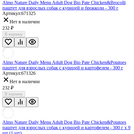
Almo Nature Daily Menu Adult Dog Bio Pate Chicken&Brocolli
паштет для взрослых собак с курицей и брокколи - 300 г
Артикул:
671325
Нет в наличии
232
₽
В корзину
Almo Nature Daily Menu Adult Dog Bio Pate Chicken&Potatoes
паштет для взрослых собак с курицей и картофелем - 300 г
Артикул:
671326
Нет в наличии
232
₽
В корзину
Almo Nature Daily Menu Adult Dog Bio Pate Chicken&Potatoes
паштет для взрослых собак с курицей и картофелем - 300 г х 9
шт (1 шт)