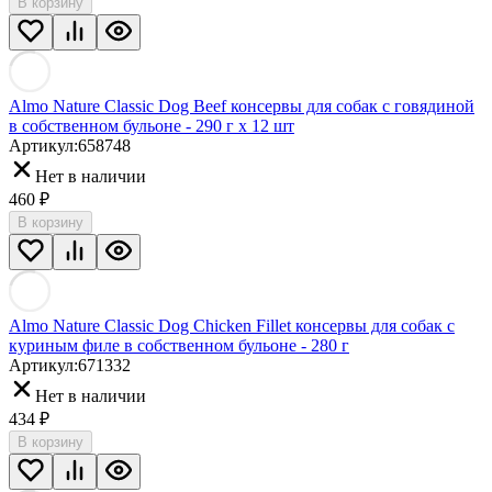
В корзину
Almo Nature Classic Dog Beef консервы для собак с говядиной
в собственном бульоне - 290 г х 12 шт
Артикул:
658748
Нет в наличии
460
₽
В корзину
Almo Nature Classic Dog Chicken Fillet консервы для собак с
куриным филе в собственном бульоне - 280 г
Артикул:
671332
Нет в наличии
434
₽
В корзину