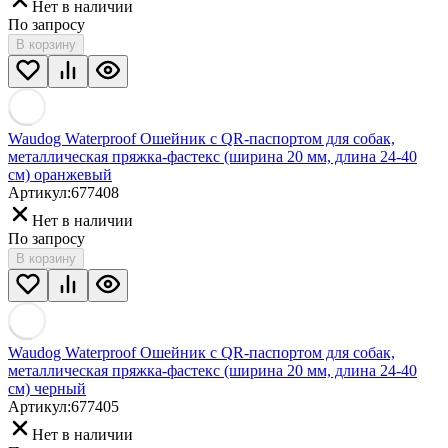
Нет в наличии
По запросу
В корзину
Waudog Waterproof Ошейник с QR-паспортом для собак,
металлическая пряжка-фастекс (ширина 20 мм, длина 24-40
см) оранжевый
Артикул:
677408
Нет в наличии
По запросу
В корзину
Waudog Waterproof Ошейник с QR-паспортом для собак,
металлическая пряжка-фастекс (ширина 20 мм, длина 24-40
см) черный
Артикул:
677405
Нет в наличии