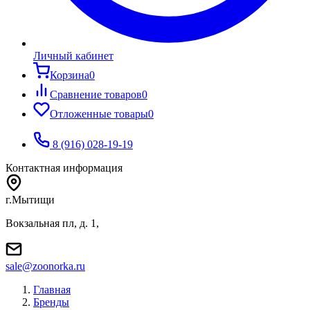
Личный кабинет
Корзина
0
Сравнение товаров
0
Отложенные товары
0
8 (916) 028-19-19
Контактная информация
г.Мытищи
Вокзальная пл, д. 1,
sale@zoonorka.ru
Главная
Бренды