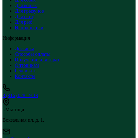
Для кошек
Для грызунов
Для птиц
Для рыб
Наполнители
Информация
Доставка
Способы оплаты
Получение и возврат
Оптовикам
Реквизиты
Контакты
8 (916) 028-19-19
г.Мытищи
Вокзальная пл, д. 1,