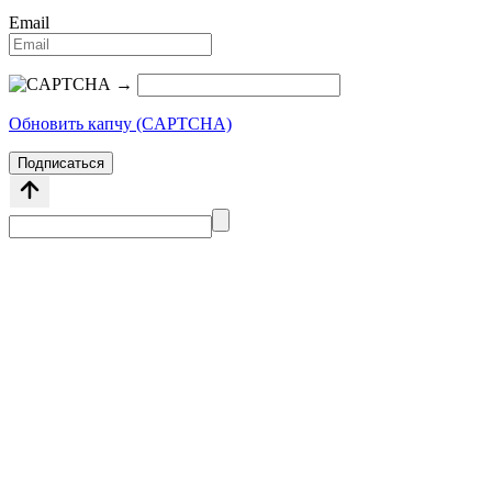
Email
→
Обновить капчу (CAPTCHA)
Подписаться