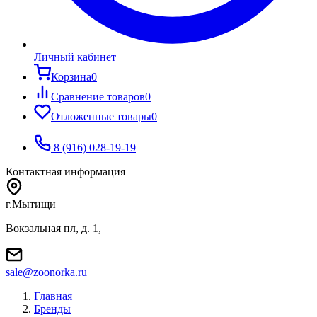
Личный кабинет
Корзина
0
Сравнение товаров
0
Отложенные товары
0
8 (916) 028-19-19
Контактная информация
г.Мытищи
Вокзальная пл, д. 1,
sale@zoonorka.ru
Главная
Бренды