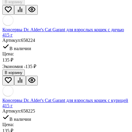
В корзину
Консервы Dr. Alder's Cat Garant для взрослых кошек с дичью
415 г
Артикул:
658224
В наличии
Цена:
135
₽
Экономия -135
₽
В корзину
Консервы Dr. Alder's Cat Garant для взрослых кошек с курицей
415 г
Артикул:
658225
В наличии
Цена:
135
₽