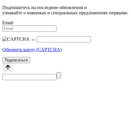
Подпишитесь на последние обновления и
узнавайте о новинках и специальных предложениях первыми.
Email
→
Обновить капчу (CAPTCHA)
Подписаться