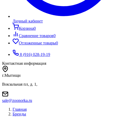
Личный кабинет
Корзина
0
Сравнение товаров
0
Отложенные товары
0
8 (916) 028-19-19
Контактная информация
г.Мытищи
Вокзальная пл, д. 1,
sale@zoonorka.ru
Главная
Бренды