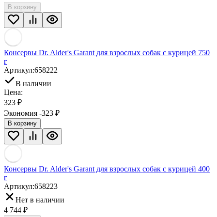
В корзину
Консервы Dr. Alder's Garant для взрослых собак с курицей 750
г
Артикул:
658222
В наличии
Цена:
323
₽
Экономия -323
₽
В корзину
Консервы Dr. Alder's Garant для взрослых собак с курицей 400
г
Артикул:
658223
Нет в наличии
4 744
₽