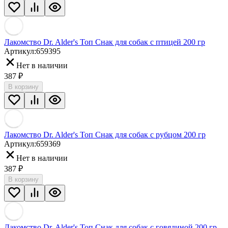
Лакомство Dr. Alder's Топ Снак для собак с птицей 200 гр
Артикул:
659395
Нет в наличии
387
₽
В корзину
Лакомство Dr. Alder's Топ Снак для собак с рубцом 200 гр
Артикул:
659369
Нет в наличии
387
₽
В корзину
Лакомство Dr. Alder's Топ Снак для собак с говядиной 200 гр