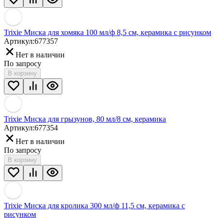
Trixie Миска для хомяка 100 мл/ф 8,5 см, керамика с рисунком
Артикул:
677357
Нет в наличии
По запросу
В корзину
Trixie Миска для грызунов, 80 мл/8 см, керамика
Артикул:
677354
Нет в наличии
По запросу
В корзину
Trixie Миска для кролика 300 мл/ф 11,5 см, керамика с
рисунком