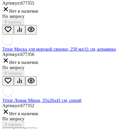
Артикул:
677355
Нет в наличии
По запросу
В корзину
Trixie Миска для морской свинки, 250 мл/11 см, керамика
Артикул:
677356
Нет в наличии
По запросу
В корзину
Trixie Лежак Minou, 35х26х41 см, синий
Артикул:
677352
Нет в наличии
По запросу
В корзину