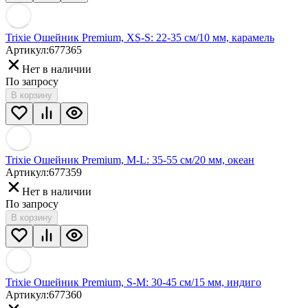
Trixie Ошейник Premium, XS-S: 22-35 см/10 мм, карамель
Артикул:
677365
Нет в наличии
По запросу
В корзину
Trixie Ошейник Premium, M-L: 35-55 см/20 мм, океан
Артикул:
677359
Нет в наличии
По запросу
В корзину
Trixie Ошейник Premium, S-M: 30-45 см/15 мм, индиго
Артикул:
677360