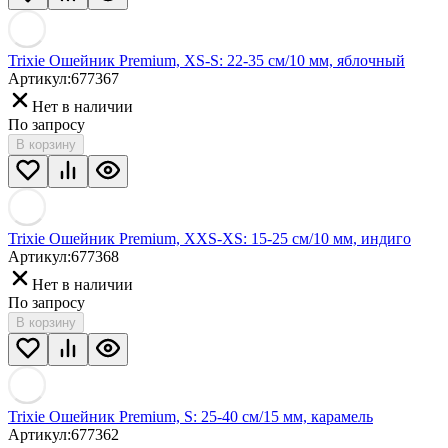
Trixie Ошейник Premium, XS-S: 22-35 см/10 мм, яблочный
Артикул:
677367
Нет в наличии
По запросу
В корзину
Trixie Ошейник Premium, XXS-XS: 15-25 см/10 мм, индиго
Артикул:
677368
Нет в наличии
По запросу
В корзину
Trixie Ошейник Premium, S: 25-40 см/15 мм, карамель
Артикул:
677362