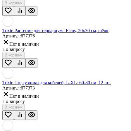
В корзину
Trixie Растение для террариума Ficus, 20х30 см, шёлк
Артикул:
677376
Нет в наличии
По запросу
В корзину
Trixie Подгузники для кобелей, L-XL: 60-80 см, 12 шт.
Артикул:
677373
Нет в наличии
По запросу
В корзину