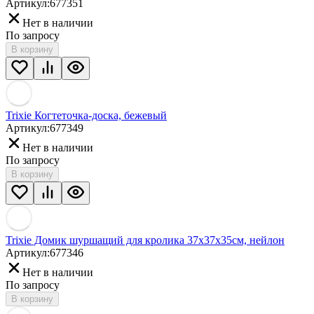
Артикул:
677351
Нет в наличии
По запросу
В корзину
Trixie Когтеточка-доска, бежевый
Артикул:
677349
Нет в наличии
По запросу
В корзину
Trixie Домик шуршащий для кролика 37х37х35см, нейлон
Артикул:
677346
Нет в наличии
По запросу
В корзину