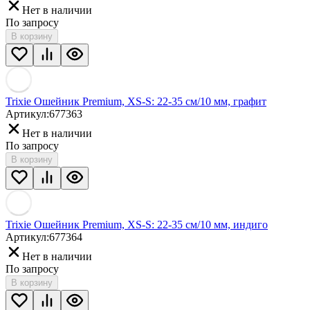
Нет в наличии
По запросу
В корзину
Trixie Ошейник Premium, XS-S: 22-35 см/10 мм, графит
Артикул:
677363
Нет в наличии
По запросу
В корзину
Trixie Ошейник Premium, XS-S: 22-35 см/10 мм, индиго
Артикул:
677364
Нет в наличии
По запросу
В корзину