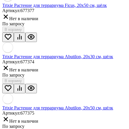
Trixie Растение для террариума Ficus, 20х50 см, шёлк
Артикул:
677377
Нет в наличии
По запросу
В корзину
Trixie Растение для террариума Abutilon, 20х30 см, шёлк
Артикул:
677374
Нет в наличии
По запросу
В корзину
Trixie Растение для террариума Abutilon, 20х50 см, шёлк
Артикул:
677375
Нет в наличии
По запросу