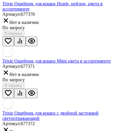
Trixie Ошейник для кошки Hearts, нейлон, цвета в
ассортименте
Артикул:
677370
Нет в наличии
По запросу
В корзину
Trixie Ошейник для кошки Mimi цвета в ассортименте
Артикул:
677371
Нет в наличии
По запросу
В корзину
Trixie Ошейник для кошки с двойной застежкой
светоотражающий
Артикул:
677372