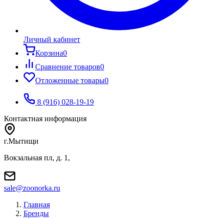
Личный кабинет
Корзина
0
Сравнение товаров
0
Отложенные товары
0
8 (916) 028-19-19
Контактная информация
г.Мытищи
Вокзальная пл, д. 1,
sale@zoonorka.ru
Главная
Бренды