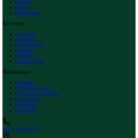
Бренды
Акции
Распродажи
Категории
Для собак
Для кошек
Для грызунов
Для птиц
Для рыб
Наполнители
Информация
Доставка
Способы оплаты
Получение и возврат
Оптовикам
Реквизиты
Контакты
8 (916) 028-19-19