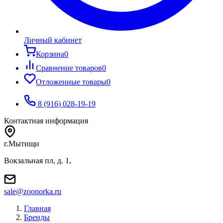
Личный кабинет
Корзина
0
Сравнение товаров
0
Отложенные товары
0
8 (916) 028-19-19
Контактная информация
г.Мытищи
Вокзальная пл, д. 1,
sale@zoonorka.ru
Главная
Бренды