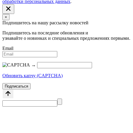
обработки персональных данных
.
×
Подпишитесь на нашу рассылку новостей
Подпишитесь на последние обновления и
узнавайте о новинках и специальных предложениях первыми.
Email
→
Обновить капчу (CAPTCHA)
Подписаться