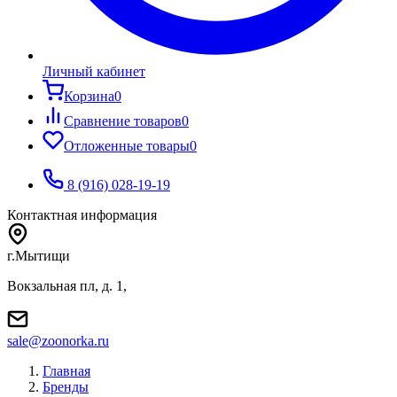
Личный кабинет
Корзина
0
Сравнение товаров
0
Отложенные товары
0
8 (916) 028-19-19
Контактная информация
г.Мытищи
Вокзальная пл, д. 1,
sale@zoonorka.ru
Главная
Бренды