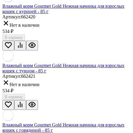
Влажный корм Gourmet Gold Нежная начинка для взрослых
кошек с курицей - 85 г
Артикул:
662420
Нет в наличии
534
₽
В корзину
Влажный корм Gourmet Gold Нежная начинка для взрослых
кошек с тунцом - 85 г
Артикул:
662421
Нет в наличии
534
₽
В корзину
Влажный корм Gourmet Gold Нежная начинка для взрослых
кошек с говядиной - 85 г