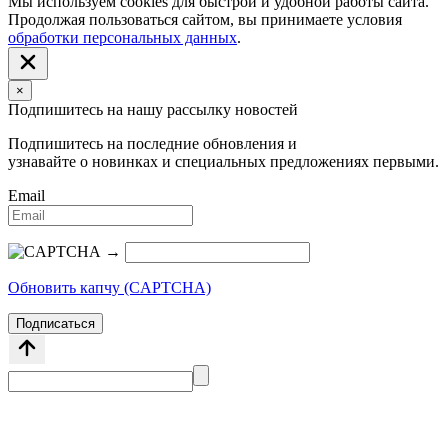
Мы используем cookies для быстрой и удобной работы сайта.
Продолжая пользоваться сайтом, вы принимаете условия
обработки персональных данных
.
×
Подпишитесь на нашу рассылку новостей
Подпишитесь на последние обновления и
узнавайте о новинках и специальных предложениях первыми.
Email
→
Обновить капчу (CAPTCHA)
Подписаться