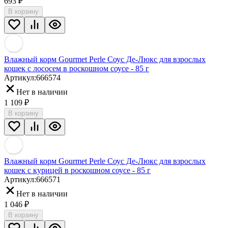
693
₽
В корзину
Влажный корм Gourmet Perle Соус Де-Люкс для взрослых
кошек с лососем в роскошном соусе - 85 г
Артикул:
666574
Нет в наличии
1 109
₽
В корзину
Влажный корм Gourmet Perle Соус Де-Люкс для взрослых
кошек с курицей в роскошном соусе - 85 г
Артикул:
666571
Нет в наличии
1 046
₽
В корзину