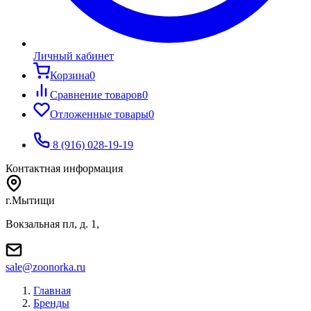
Личный кабинет
Корзина
0
Сравнение товаров
0
Отложенные товары
0
8 (916) 028-19-19
Контактная информация
г.Мытищи
Вокзальная пл, д. 1,
sale@zoonorka.ru
Главная
Бренды