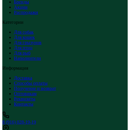
Бренды
Акции
Распродажи
Категории
Для собак
Для кошек
Для грызунов
Для птиц
Для рыб
Наполнители
Информация
Доставка
Способы оплаты
Получение и возврат
Оптовикам
Реквизиты
Контакты
8 (916) 028-19-19