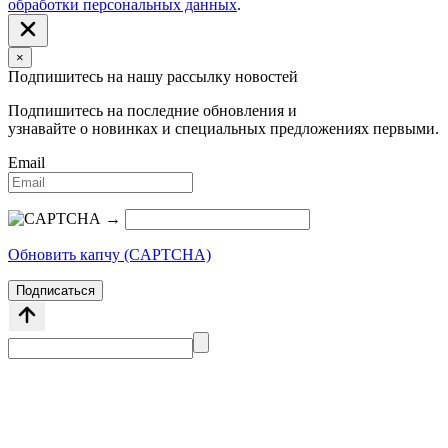
обработки персональных данных
.
×
Подпишитесь на нашу рассылку новостей
Подпишитесь на последние обновления и
узнавайте о новинках и специальных предложениях первыми.
Email
→
Обновить капчу (CAPTCHA)
Подписаться