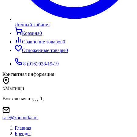
Личный кабинет
Корзина
0
Сравнение товаров
0
Отложенные товары
0
8 (916) 028-19-19
Контактная информация
г.Мытищи
Вокзальная пл, д. 1,
sale@zoonorka.ru
Главная
Бренды