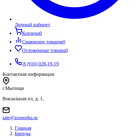
Личный кабинет
Корзина
0
Сравнение товаров
0
Отложенные товары
0
8 (916) 028-19-19
Контактная информация
г.Мытищи
Вокзальная пл, д. 1,
sale@zoonorka.ru
Главная
Бренды