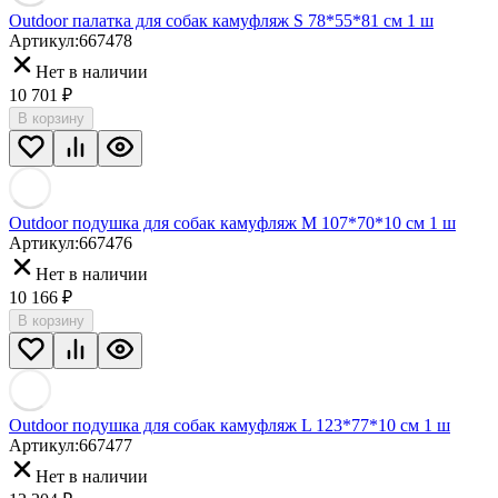
Outdoor палатка для собак камуфляж S 78*55*81 см 1 ш
Артикул:
667478
Нет в наличии
10 701
₽
В корзину
Outdoor подушка для собак камуфляж M 107*70*10 см 1 ш
Артикул:
667476
Нет в наличии
10 166
₽
В корзину
Outdoor подушка для собак камуфляж L 123*77*10 см 1 ш
Артикул:
667477
Нет в наличии