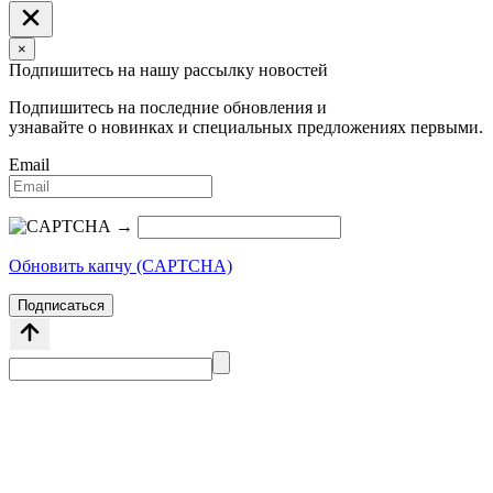
×
Подпишитесь на нашу рассылку новостей
Подпишитесь на последние обновления и
узнавайте о новинках и специальных предложениях первыми.
Email
→
Обновить капчу (CAPTCHA)
Подписаться