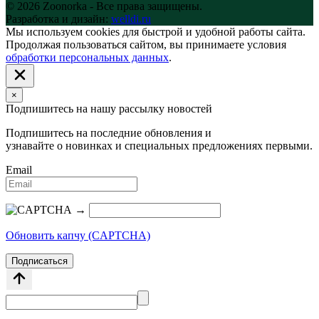
© 2026 Zoonorka - Все права защищены.
Разработка и дизайн:
welldi.ru
Мы используем cookies для быстрой и удобной работы сайта.
Продолжая пользоваться сайтом, вы принимаете условия
обработки персональных данных
.
×
Подпишитесь на нашу рассылку новостей
Подпишитесь на последние обновления и
узнавайте о новинках и специальных предложениях первыми.
Email
→
Обновить капчу (CAPTCHA)
Подписаться