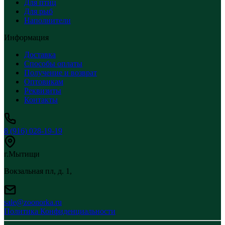
Для птиц
Для рыб
Наполнители
Информация
Доставка
Способы оплаты
Получение и возврат
Оптовикам
Реквизиты
Контакты
8 (916) 028-19-19
г.Мытищи
Вокзальная пл, д. 1,
sale@zoonorka.ru
Политика Конфиденциальности