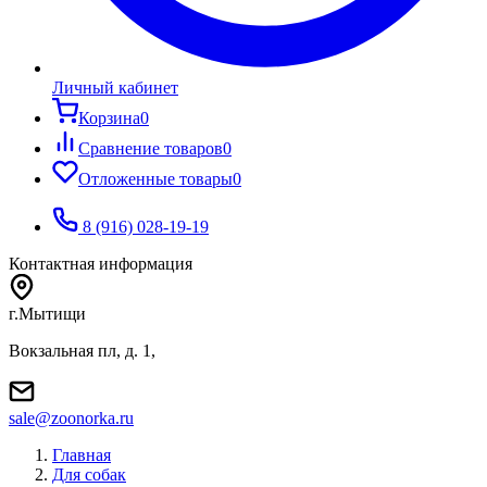
Личный кабинет
Корзина
0
Сравнение товаров
0
Отложенные товары
0
8 (916) 028-19-19
Контактная информация
г.Мытищи
Вокзальная пл, д. 1,
sale@zoonorka.ru
Главная
Для собак