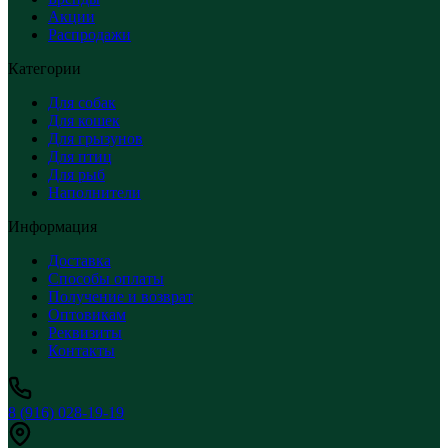
Акции
Распродажи
Категории
Для собак
Для кошек
Для грызунов
Для птиц
Для рыб
Наполнители
Информация
Доставка
Способы оплаты
Получение и возврат
Оптовикам
Реквизиты
Контакты
8 (916) 028-19-19