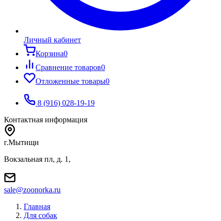
Личный кабинет
Корзина
0
Сравнение товаров
0
Отложенные товары
0
8 (916) 028-19-19
Контактная информация
г.Мытищи
Вокзальная пл, д. 1,
sale@zoonorka.ru
Главная
Для собак