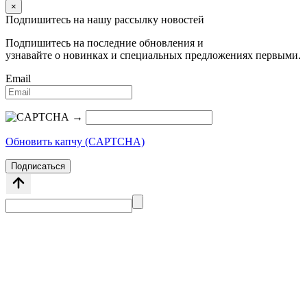
×
Подпишитесь на нашу рассылку новостей
Подпишитесь на последние обновления и
узнавайте о новинках и специальных предложениях первыми.
Email
→
Обновить капчу (CAPTCHA)
Подписаться