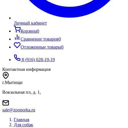
Личный кабинет
Корзина
0
Сравнение товаров
0
Отложенные товары
0
8 (916) 028-19-19
Контактная информация
г.Мытищи
Вокзальная пл, д. 1,
sale@zoonorka.ru
Главная
Для собак