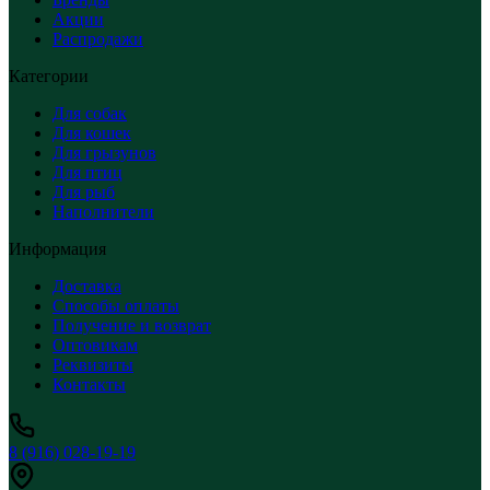
Акции
Распродажи
Категории
Для собак
Для кошек
Для грызунов
Для птиц
Для рыб
Наполнители
Информация
Доставка
Способы оплаты
Получение и возврат
Оптовикам
Реквизиты
Контакты
8 (916) 028-19-19