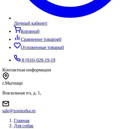
Личный кабинет
Корзина
0
Сравнение товаров
0
Отложенные товары
0
8 (916) 028-19-19
Контактная информация
г.Мытищи
Вокзальная пл, д. 1,
sale@zoonorka.ru
Главная
Для собак