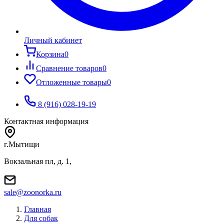
Личный кабинет
Корзина
0
Сравнение товаров
0
Отложенные товары
0
8 (916) 028-19-19
Контактная информация
г.Мытищи
Вокзальная пл, д. 1,
sale@zoonorka.ru
Главная
Для собак