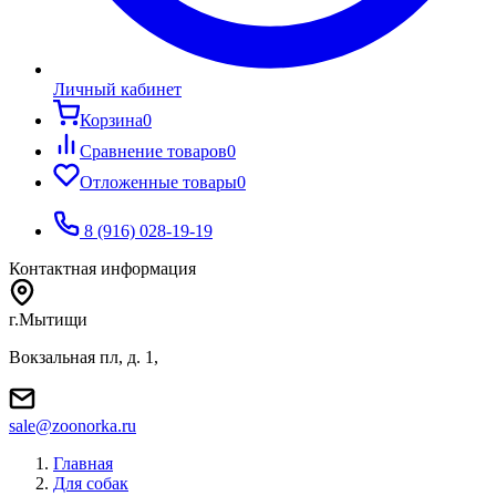
Личный кабинет
Корзина
0
Сравнение товаров
0
Отложенные товары
0
8 (916) 028-19-19
Контактная информация
г.Мытищи
Вокзальная пл, д. 1,
sale@zoonorka.ru
Главная
Для собак