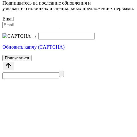
Подпишитесь на последние обновления и
узнавайте о новинках и специальных предложениях первыми.
Email
→
Обновить капчу (CAPTCHA)
Подписаться