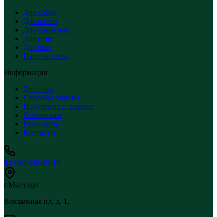
Для собак
Для кошек
Для грызунов
Для птиц
Для рыб
Наполнители
Информация
Доставка
Способы оплаты
Получение и возврат
Оптовикам
Реквизиты
Контакты
8 (916) 028-19-19
г.Мытищи
Вокзальная пл, д. 1,