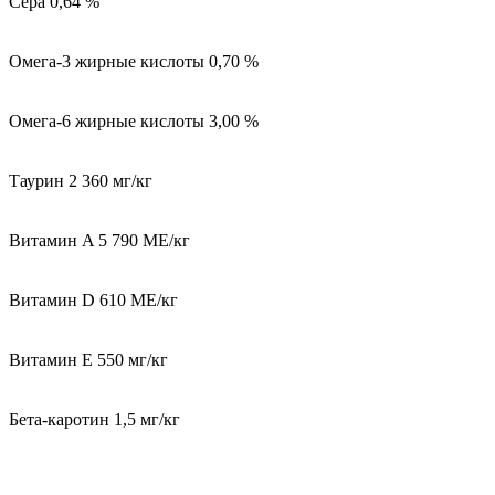
Сера 0,64 %
Омега-3 жирные кислоты 0,70 %
Омега-6 жирные кислоты 3,00 %
Таурин 2 360 мг/кг
Витамин A 5 790 МЕ/кг
Витамин D 610 МЕ/кг
Витамин E 550 мг/кг
Бета-каротин 1,5 мг/кг