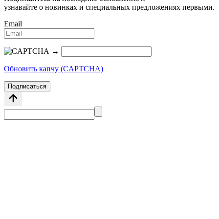
узнавайте о новинках и специальных предложениях первыми.
Email
→
Обновить капчу (CAPTCHA)
Подписаться