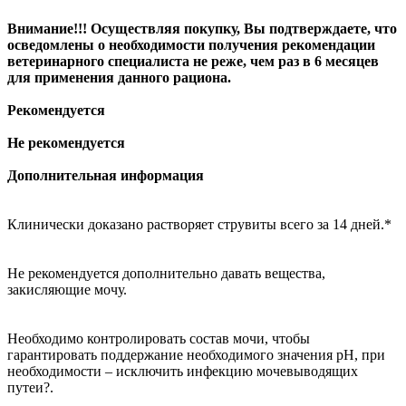
Внимание!!! Осуществляя покупку, Вы подтверждаете, что
осведомлены о необходимости получения рекомендации
ветеринарного специалиста не реже, чем раз в 6 месяцев
для применения данного рациона.
Рекомендуется
Не рекомендуется
Дополнительная информация
Клинически доказано растворяет струвиты всего за 14 дней.*
Не рекомендуется дополнительно давать вещества,
закисляющие мочу.
Необходимо контролировать состав мочи, чтобы
гарантировать поддержание необходимого значения рН, при
необходимости – исключить инфекцию мочевыводящих
путеи?.