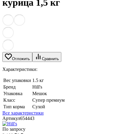
курица 1,5 кг
Отложить
Сравнить
Характеристики:
Вес упаковки
1.5 кг
Бренд
Hill's
Упаковка
Мешок
Класс
Супер премиум
Тип корма
Сухой
Все характеристики
Артикул
654443
По запросу