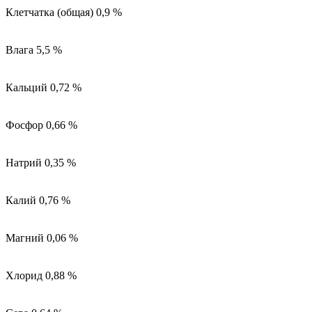
Клетчатка (общая) 0,9 %
Влага 5,5 %
Кальций 0,72 %
Фосфор 0,66 %
Натрий 0,35 %
Калий 0,76 %
Магний 0,06 %
Хлорид 0,88 %