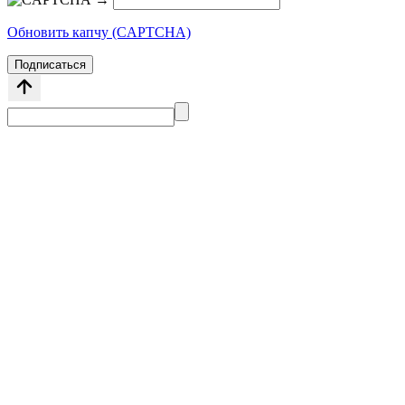
Обновить капчу (CAPTCHA)
Подписаться