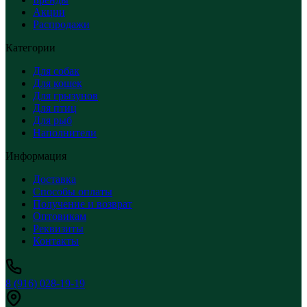
Акции
Распродажи
Категории
Для собак
Для кошек
Для грызунов
Для птиц
Для рыб
Наполнители
Информация
Доставка
Способы оплаты
Получение и возврат
Оптовикам
Реквизиты
Контакты
8 (916) 028-19-19