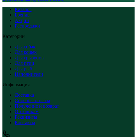
Каталог
Бренды
Акции
Распродажи
Категории
Для собак
Для кошек
Для грызунов
Для птиц
Для рыб
Наполнители
Информация
Доставка
Способы оплаты
Получение и возврат
Оптовикам
Реквизиты
Контакты