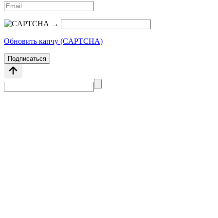
→
Обновить капчу (CAPTCHA)
Подписаться