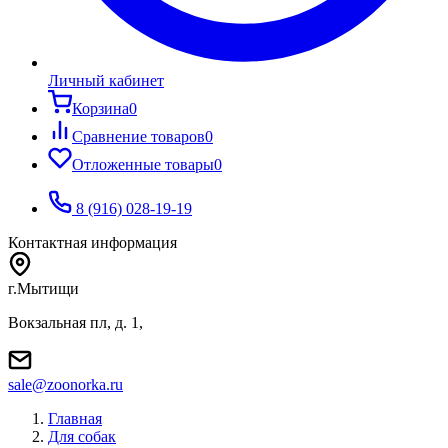
Личный кабинет
Корзина
0
Сравнение товаров
0
Отложенные товары
0
8 (916) 028-19-19
Контактная информация
г.Мытищи
Вокзальная пл, д. 1,
sale@zoonorka.ru
Главная
Для собак