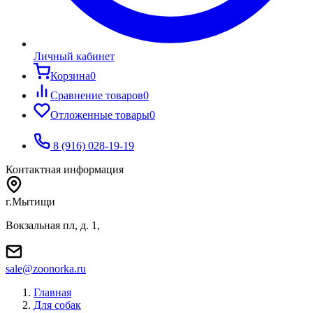
Личный кабинет
Корзина
0
Сравнение товаров
0
Отложенные товары
0
8 (916) 028-19-19
Контактная информация
г.Мытищи
Вокзальная пл, д. 1,
sale@zoonorka.ru
Главная
Для собак