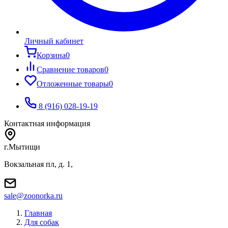
Личный кабинет
Корзина
0
Сравнение товаров
0
Отложенные товары
0
8 (916) 028-19-19
Контактная информация
г.Мытищи
Вокзальная пл, д. 1,
sale@zoonorka.ru
Главная
Для собак