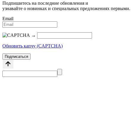
Подпишитесь на последние обновления и
узнавайте о новинках и специальных предложениях первыми.
Email
→
Обновить капчу (CAPTCHA)
Подписаться