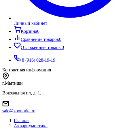
Личный кабинет
Корзина
0
Сравнение товаров
0
Отложенные товары
0
8 (916) 028-19-19
Контактная информация
г.Мытищи
Вокзальная пл, д. 1,
sale@zoonorka.ru
Главная
Аквариумистика