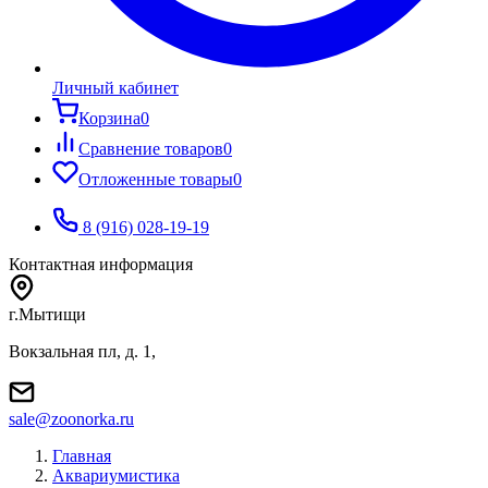
Личный кабинет
Корзина
0
Сравнение товаров
0
Отложенные товары
0
8 (916) 028-19-19
Контактная информация
г.Мытищи
Вокзальная пл, д. 1,
sale@zoonorka.ru
Главная
Аквариумистика