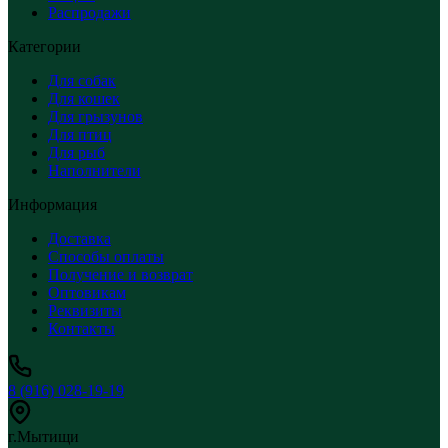
Распродажи
Категории
Для собак
Для кошек
Для грызунов
Для птиц
Для рыб
Наполнители
Информация
Доставка
Способы оплаты
Получение и возврат
Оптовикам
Реквизиты
Контакты
8 (916) 028-19-19
г.Мытищи