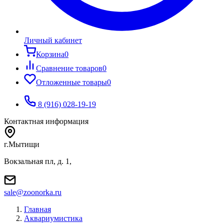
Личный кабинет
Корзина
0
Сравнение товаров
0
Отложенные товары
0
8 (916) 028-19-19
Контактная информация
г.Мытищи
Вокзальная пл, д. 1,
sale@zoonorka.ru
Главная
Аквариумистика