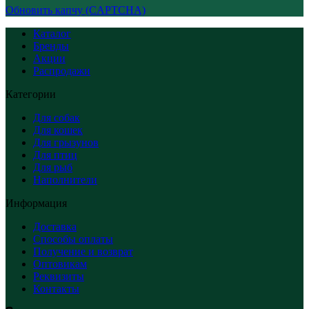
Обновить капчу (CAPTCHA)
Каталог
Бренды
Акции
Распродажи
Категории
Для собак
Для кошек
Для грызунов
Для птиц
Для рыб
Наполнители
Информация
Доставка
Способы оплаты
Получение и возврат
Оптовикам
Реквизиты
Контакты