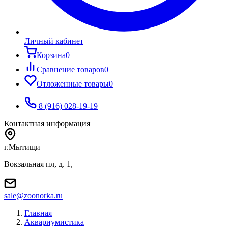
Личный кабинет
Корзина
0
Сравнение товаров
0
Отложенные товары
0
8 (916) 028-19-19
Контактная информация
г.Мытищи
Вокзальная пл, д. 1,
sale@zoonorka.ru
Главная
Аквариумистика