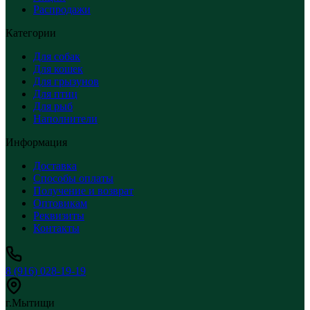
Распродажи
Категории
Для собак
Для кошек
Для грызунов
Для птиц
Для рыб
Наполнители
Информация
Доставка
Способы оплаты
Получение и возврат
Оптовикам
Реквизиты
Контакты
8 (916) 028-19-19
г.Мытищи