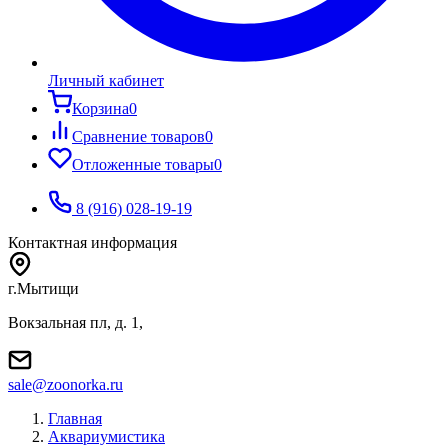
Личный кабинет
Корзина
0
Сравнение товаров
0
Отложенные товары
0
8 (916) 028-19-19
Контактная информация
г.Мытищи
Вокзальная пл, д. 1,
sale@zoonorka.ru
Главная
Аквариумистика