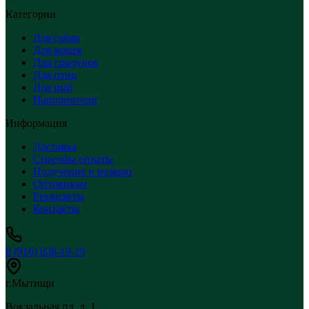
Категории
Для собак
Для кошек
Для грызунов
Для птиц
Для рыб
Наполнители
Информация
Доставка
Способы оплаты
Получение и возврат
Оптовикам
Реквизиты
Контакты
8 (916) 028-19-19
г.Мытищи
Вокзальная пл, д. 1,