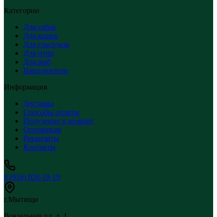
Категории
Для собак
Для кошек
Для грызунов
Для птиц
Для рыб
Наполнители
Информация
Доставка
Способы оплаты
Получение и возврат
Оптовикам
Реквизиты
Контакты
8 (916) 028-19-19
г.Мытищи
Вокзальная пл, д. 1,