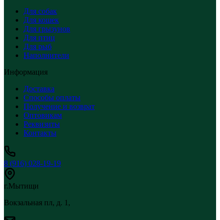
Для собак
Для кошек
Для грызунов
Для птиц
Для рыб
Наполнители
Информация
Доставка
Способы оплаты
Получение и возврат
Оптовикам
Реквизиты
Контакты
8 (916) 028-19-19
г.Мытищи
Вокзальная пл, д. 1,