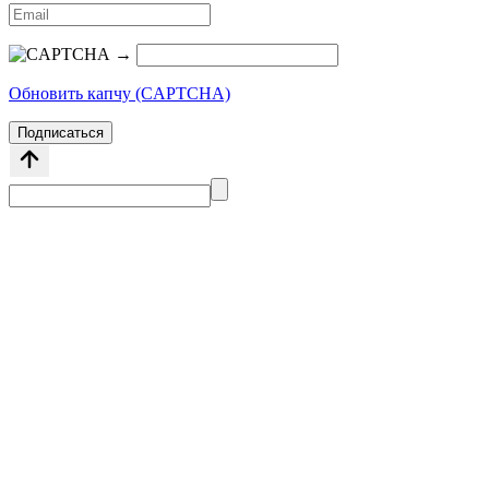
→
Обновить капчу (CAPTCHA)
Подписаться