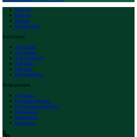
Каталог
Бренды
Акции
Распродажи
Категории
Для собак
Для кошек
Для грызунов
Для птиц
Для рыб
Наполнители
Информация
Доставка
Способы оплаты
Получение и возврат
Оптовикам
Реквизиты
Контакты