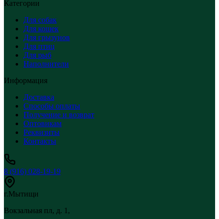
Категории
Для собак
Для кошек
Для грызунов
Для птиц
Для рыб
Наполнители
Информация
Доставка
Способы оплаты
Получение и возврат
Оптовикам
Реквизиты
Контакты
8 (916) 028-19-19
г.Мытищи
Вокзальная пл, д. 1,