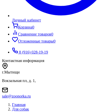
Личный кабинет
Корзина
0
Сравнение товаров
0
Отложенные товары
0
8 (916) 028-19-19
Контактная информация
г.Мытищи
Вокзальная пл, д. 1,
sale@zoonorka.ru
Главная
Для собак