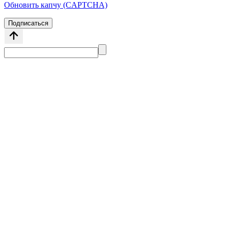
Обновить капчу (CAPTCHA)
Подписаться