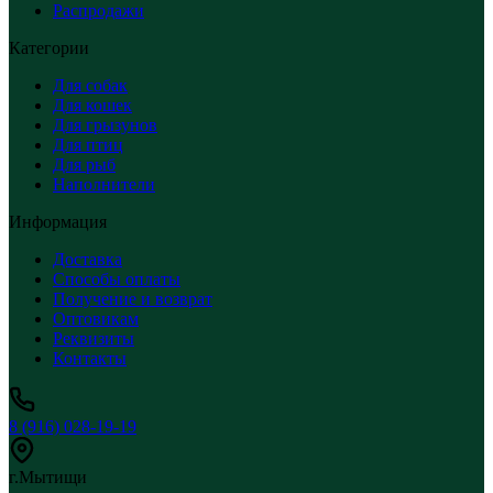
Распродажи
Категории
Для собак
Для кошек
Для грызунов
Для птиц
Для рыб
Наполнители
Информация
Доставка
Способы оплаты
Получение и возврат
Оптовикам
Реквизиты
Контакты
8 (916) 028-19-19
г.Мытищи