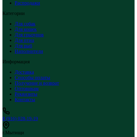
Распродажи
Категории
Для собак
Для кошек
Для грызунов
Для птиц
Для рыб
Наполнители
Информация
Доставка
Способы оплаты
Получение и возврат
Оптовикам
Реквизиты
Контакты
8 (916) 028-19-19
г.Мытищи