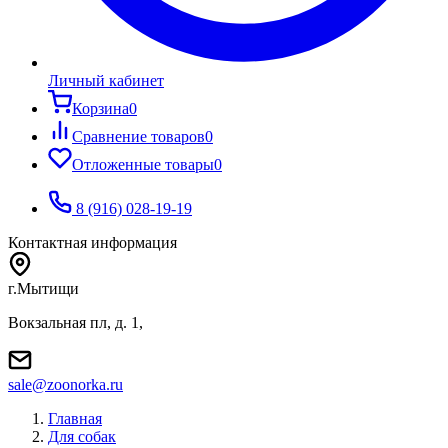
Личный кабинет
Корзина
0
Сравнение товаров
0
Отложенные товары
0
8 (916) 028-19-19
Контактная информация
г.Мытищи
Вокзальная пл, д. 1,
sale@zoonorka.ru
Главная
Для собак