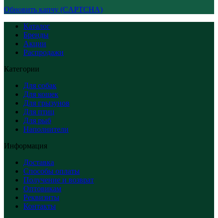
Обновить капчу (CAPTCHA)
Каталог
Бренды
Акции
Распродажи
Категории
Для собак
Для кошек
Для грызунов
Для птиц
Для рыб
Наполнители
Информация
Доставка
Способы оплаты
Получение и возврат
Оптовикам
Реквизиты
Контакты