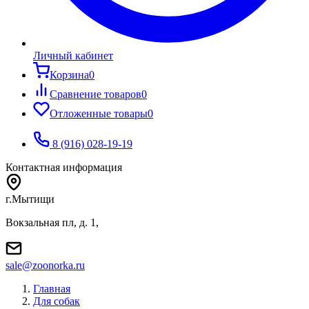
Личный кабинет
Корзина
0
Сравнение товаров
0
Отложенные товары
0
8 (916) 028-19-19
Контактная информация
г.Мытищи
Вокзальная пл, д. 1,
sale@zoonorka.ru
Главная
Для собак