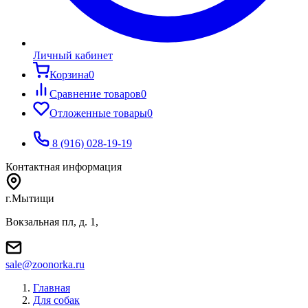
Личный кабинет
Корзина
0
Сравнение товаров
0
Отложенные товары
0
8 (916) 028-19-19
Контактная информация
г.Мытищи
Вокзальная пл, д. 1,
sale@zoonorka.ru
Главная
Для собак