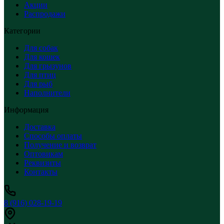
Акции
Распродажи
Категории
Для собак
Для кошек
Для грызунов
Для птиц
Для рыб
Наполнители
Информация
Доставка
Способы оплаты
Получение и возврат
Оптовикам
Реквизиты
Контакты
8 (916) 028-19-19