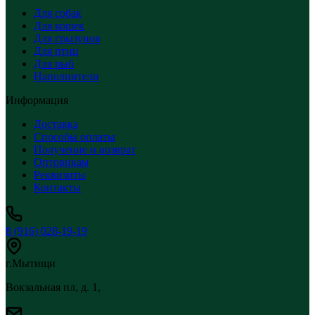
Для собак
Для кошек
Для грызунов
Для птиц
Для рыб
Наполнители
Информация
Доставка
Способы оплаты
Получение и возврат
Оптовикам
Реквизиты
Контакты
8 (916) 028-19-19
г.Мытищи
Вокзальная пл, д. 1,