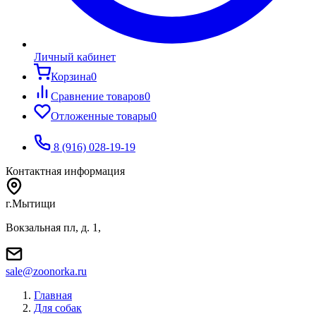
Личный кабинет
Корзина
0
Сравнение товаров
0
Отложенные товары
0
8 (916) 028-19-19
Контактная информация
г.Мытищи
Вокзальная пл, д. 1,
sale@zoonorka.ru
Главная
Для собак