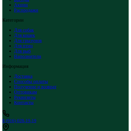
Акции
Распродажи
Категории
Для собак
Для кошек
Для грызунов
Для птиц
Для рыб
Наполнители
Информация
Доставка
Способы оплаты
Получение и возврат
Оптовикам
Реквизиты
Контакты
8 (916) 028-19-19