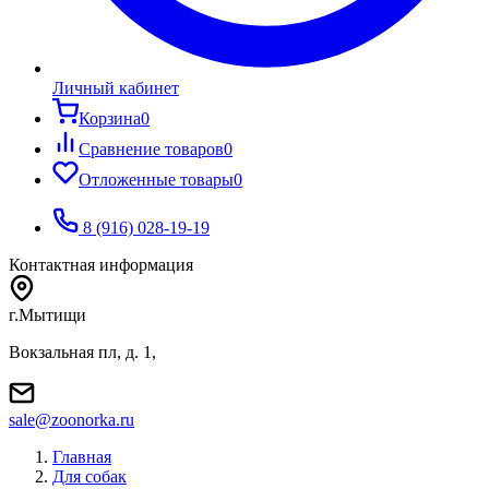
Личный кабинет
Корзина
0
Сравнение товаров
0
Отложенные товары
0
8 (916) 028-19-19
Контактная информация
г.Мытищи
Вокзальная пл, д. 1,
sale@zoonorka.ru
Главная
Для собак