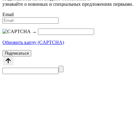
узнавайте о новинках и специальных предложениях первыми.
Email
→
Обновить капчу (CAPTCHA)
Подписаться