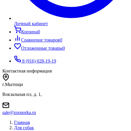
Личный кабинет
Корзина
0
Сравнение товаров
0
Отложенные товары
0
8 (916) 028-19-19
Контактная информация
г.Мытищи
Вокзальная пл, д. 1,
sale@zoonorka.ru
Главная
Для собак