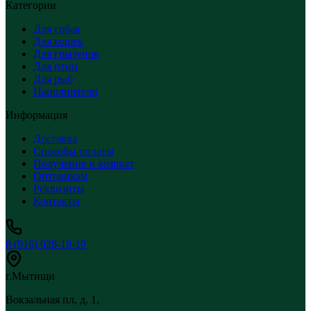
Категории
Для собак
Для кошек
Для грызунов
Для птиц
Для рыб
Наполнители
Информация
Доставка
Способы оплаты
Получение и возврат
Оптовикам
Реквизиты
Контакты
8 (916) 028-19-19
г.Мытищи
Вокзальная пл, д. 1,