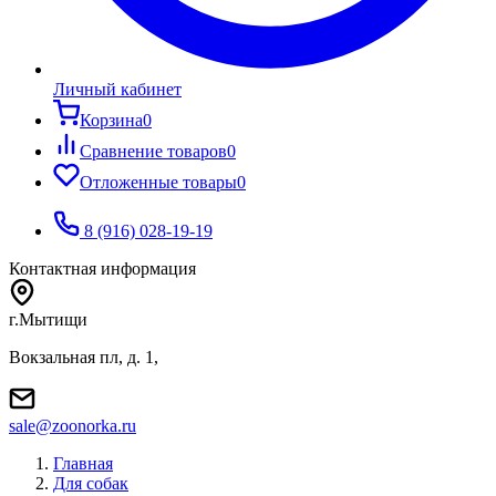
Личный кабинет
Корзина
0
Сравнение товаров
0
Отложенные товары
0
8 (916) 028-19-19
Контактная информация
г.Мытищи
Вокзальная пл, д. 1,
sale@zoonorka.ru
Главная
Для собак