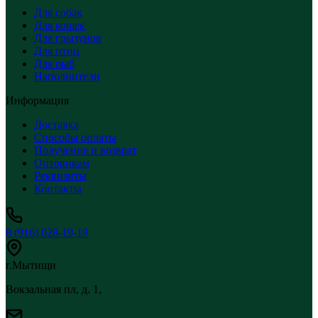
Для собак
Для кошек
Для грызунов
Для птиц
Для рыб
Наполнители
Информация
Доставка
Способы оплаты
Получение и возврат
Оптовикам
Реквизиты
Контакты
8 (916) 028-19-19
г.Мытищи
Вокзальная пл, д. 1,