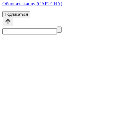
Обновить капчу (CAPTCHA)
Подписаться